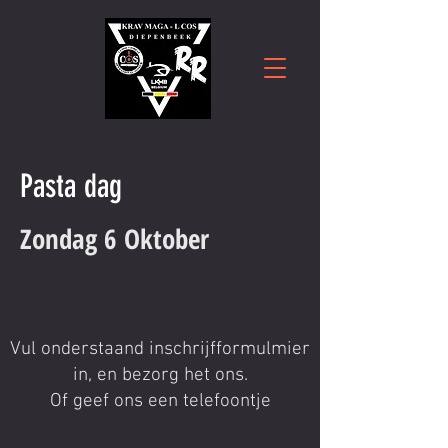
Pasta dag
Zondag 6 Oktober
Vul onderstaand inschrijfformulmier
in, en bezorg het ons.
Of geef ons een telefoontje