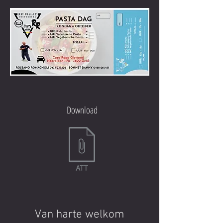
Download
Van harte welkom