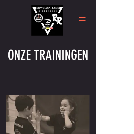
ONZE TRAININGEN